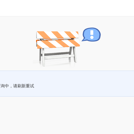
查询中，请刷新重试