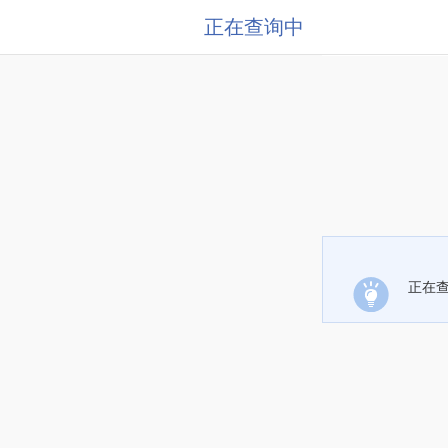
正在查询中
正在